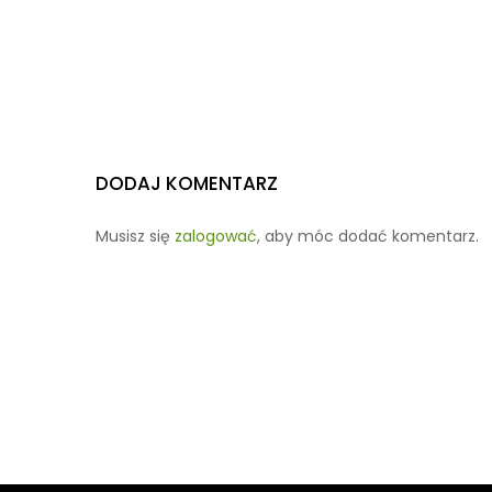
DODAJ KOMENTARZ
Musisz się
zalogować
, aby móc dodać komentarz.