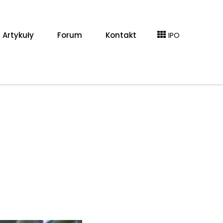
Artykuły
Forum
Kontakt
IPO