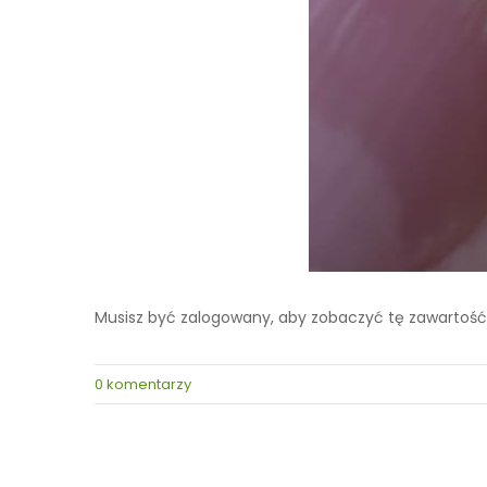
Musisz być zalogowany, aby zobaczyć tę zawartość
0 komentarzy