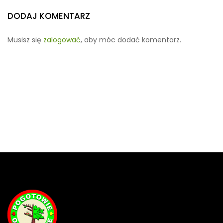
DODAJ KOMENTARZ
Musisz się
zalogować
, aby móc dodać komentarz.