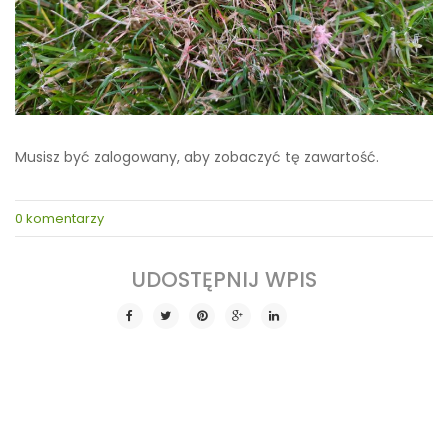
Musisz być zalogowany, aby zobaczyć tę zawartość.
0 komentarzy
SHARE THIS POST