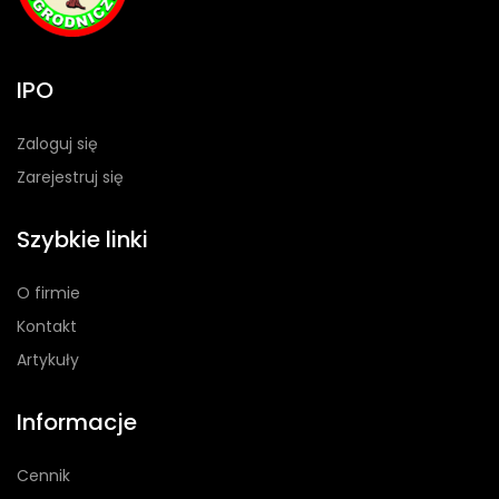
IPO
Zaloguj się
Zarejestruj się
Szybkie linki
O firmie
Kontakt
Artykuły
Informacje
Cennik