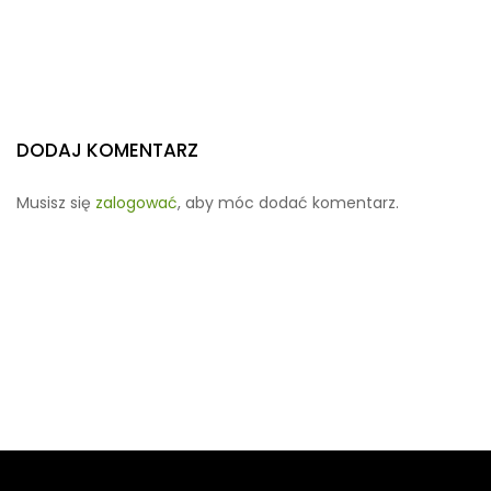
DODAJ KOMENTARZ
Musisz się
zalogować
, aby móc dodać komentarz.