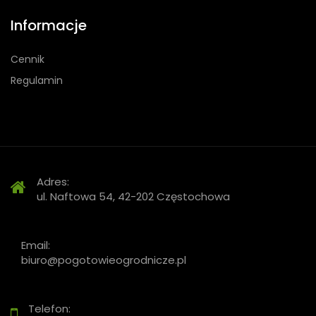
Informacje
Cennik
Regulamin
Adres:
ul. Naftowa 54, 42-202 Częstochowa
Email:
biuro@pogotowieogrodnicze.pl
Telefon: