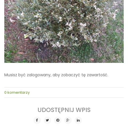
Musisz być zalogowany, aby zobaczyć tę zawartość.
0 komentarzy
SHARE THIS POST