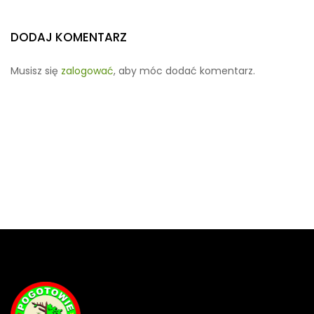
DODAJ KOMENTARZ
Musisz się
zalogować
, aby móc dodać komentarz.