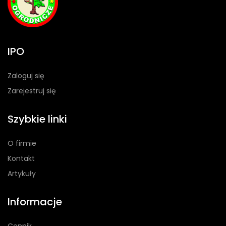
IPO
Zaloguj się
Zarejestruj się
Szybkie linki
O firmie
Kontakt
Artykuły
Informacje
Cennik