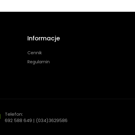
Informacje
Cennik
Regulamin
Telefon:
692 588 649 | (034)3629586