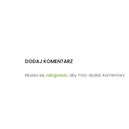
DODAJ KOMENTARZ
Musisz się
zalogować
, aby móc dodać komentarz.