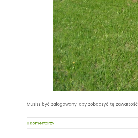
Musisz być zalogowany, aby zobaczyć tę zawartość
0 komentarzy