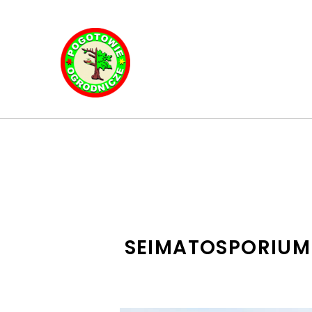
SEIMATOSPORIUM