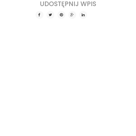
SHARE THIS POST