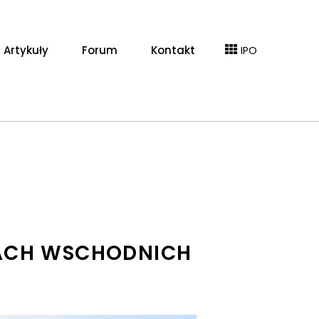
Artykuły
Forum
Kontakt
IPO
KACH WSCHODNICH