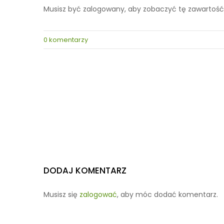
Musisz być zalogowany, aby zobaczyć tę zawartość
0 komentarzy
DODAJ KOMENTARZ
Musisz się
zalogować
, aby móc dodać komentarz.