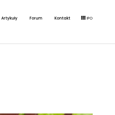
Artykuły
Forum
Kontakt
IPO