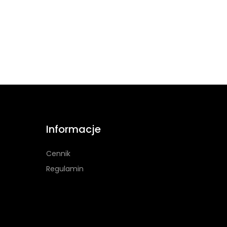
Informacje
Cennik
Regulamin