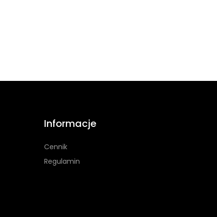
Informacje
Cennik
Regulamin