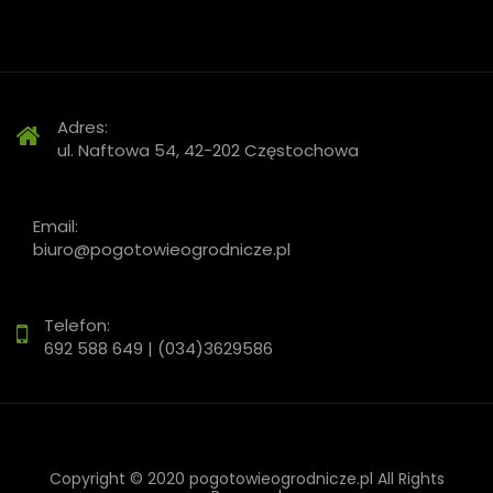
Adres:
ul. Naftowa 54, 42-202 Częstochowa
Email:
biuro@pogotowieogrodnicze.pl
Telefon:
692 588 649 | (034)3629586
Copyright © 2020 pogotowieogrodnicze.pl All Rights