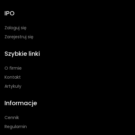
IPO
Zaloguj się
Zarejestruj się
Szybkie linki
O firmie
Kontakt
Artykuły
Informacje
Cennik
Regulamin